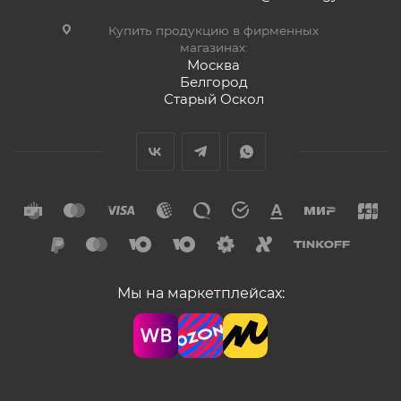
Купить продукцию в фирменных
магазинах:
Москва
Белгород
Старый Оскол
Мы на маркетплейсах: