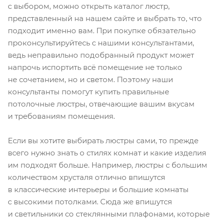
с выбором, можно открыть каталог люстр,
представленный на нашем сайте и выбрать то, что
подходит именно вам. При покупке обязательно
проконсультируйтесь с нашими консультантами,
ведь неправильно подобранный продукт может
напрочь испортить всё помещение не только
не сочетанием, но и светом. Поэтому наши
консультанты помогут купить правильные
потолочные люстры, отвечающие вашим вкусам
и требованиям помещения.
Если вы хотите выбирать люстры сами, то прежде
всего нужно знать о стилях комнат и какие изделия
им подходят больше. Например, люстры с большим
количеством хрусталя отлично впишутся
в классические интерьеры и большие комнаты
с высокими потолками. Сюда же впишутся
и светильники со стеклянными плафонами, которые