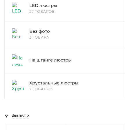
LED люстры
57 ТОВАРОВ
Без фото
3 ТОВАРА
На штанге люстры
Хрустальные люстры
7 ТОВАРОВ
ФИЛЬТР