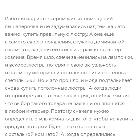
Работая над интерьером жилых помещений
вы наверняка и не задумывались над тем, как это
важно, купить правильную люстру. А она ещё
с самого своего появления, служила доминантой
в комнате, задавая ей стиль и отражая характер
хозяина. Время шло, свечи заменились на лампочки,
и вскоре люстры потеряли свою актуальность
и на смену им пришли потолочные или настенные
светильники. Но и это прошло, и мода подталкивает
снова купить потолочные люстры. А когда люди
их приобретают, то совершают ряд ошибок, считая,
что выбор такого товара не важен и он впишется
в любой интерьер. Поэтому сначала нужно
определить стиль комнаты для того, чтобы не купить
продукт, который будет плохо сочетаться
с остальной комнатой. А когда определились