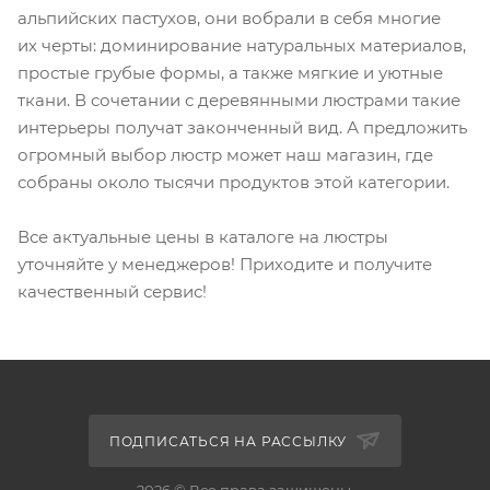
альпийских пастухов, они вобрали в себя многие
их черты: доминирование натуральных материалов,
простые грубые формы, а также мягкие и уютные
ткани. В сочетании с деревянными люстрами такие
интерьеры получат законченный вид. А предложить
огромный выбор люстр может наш магазин, где
собраны около тысячи продуктов этой категории.
Все актуальные цены в каталоге на люстры
уточняйте у менеджеров! Приходите и получите
качественный сервис!
ПОДПИСАТЬСЯ НА РАССЫЛКУ