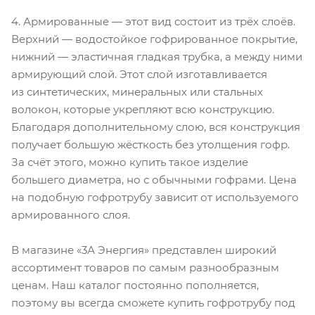
4. Армированные — этот вид состоит из трёх слоёв.
Верхний — водостойкое гофрированное покрытие,
нижний — эластичная гладкая трубка, а между ними
армирующий слой. Этот слой изготавливается
из синтетических, минеральных или стальных
волокон, которые укрепляют всю конструкцию.
Благодаря дополнительному слою, вся конструкция
получает большую жёсткость без утолщения гофр.
За счёт этого, можно купить такое изделие
большего диаметра, но с обычными гофрами. Цена
на подобную гофротрубу зависит от используемого
армированного слоя.
В магазине «3А Энергия» представлен широкий
ассортимент товаров по самым разнообразным
ценам. Наш каталог постоянно пополняется,
поэтому вы всегда сможете купить гофротрубу под