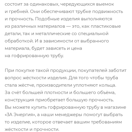
состоит за одинаковых, чередующихся выемок
и гребней. Они обеспечивают трубке подвижность
и прочность. Подобные изделия выполняются
из различных материалов — это, как пластиковые
детали, так и металлические со специальной
обработкой. И в зависимости от выбранного
материала, будет зависеть и цена
на гофрированную трубу.
При покупке такой продукции, покупателей заботит
вопрос жёсткости изделия. Для того чтобы труба
стала жёстче, производители уплотняют кольца.
За счёт большей плотности и большего объёма,
конструкция приобретает большую прочность.
Вы можете купить гофрированную трубу в магазине
«3А Энергия», а наши менеджеры помогут выбрать
то изделие, которое отвечает вашим требованиям
жёсткости и прочности.