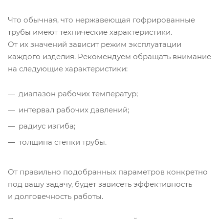
Что обычная, что нержавеющая гофрированные
трубы имеют технические характеристики.
От их значений зависит режим эксплуатации
каждого изделия. Рекомендуем обращать внимание
на следующие характеристики:
диапазон рабочих температур;
интервал рабочих давлений;
радиус изгиба;
толщина стенки трубы.
От правильно подобранных параметров конкретно
под вашу задачу, будет зависеть эффективность
и долговечность работы.