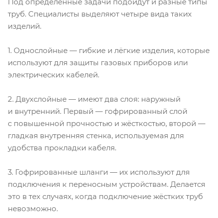
Под определённые задачи подойдут и разные типы
труб. Специалисты выделяют четыре вида таких
изделий.
1. Однослойные — гибкие и лёгкие изделия, которые
используют для защиты газовых приборов или
электрических кабелей.
2. Двухслойные — имеют два слоя: наружный
и внутренний. Первый — гофрированный слой
с повышенной прочностью и жёсткостью, второй —
гладкая внутренняя стенка, используемая для
удобства прокладки кабеля.
3. Гофрированные шланги — их используют для
подключения к переносным устройствам. Делается
это в тех случаях, когда подключение жёстких труб
невозможно.