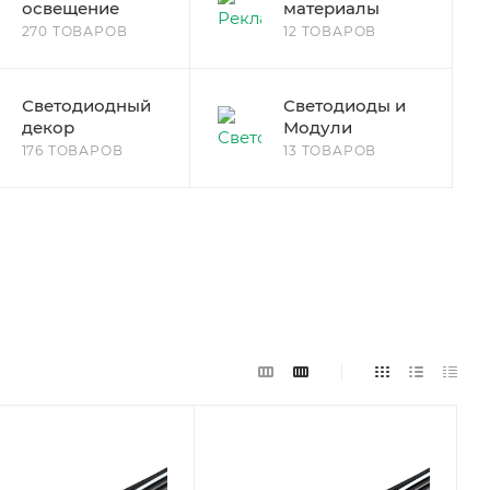
освещение
материалы
270 ТОВАРОВ
12 ТОВАРОВ
Светодиодный
Светодиоды и
декор
Модули
176 ТОВАРОВ
13 ТОВАРОВ