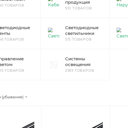
продукция
60 ТОВАРОВ
510 ТОВАРОВ
ветодиодные
Светодиодные
енты
светильники
56 ТОВАРОВ
515 ТОВАРОВ
правление
Системы
ветом
освещения
05 ТОВАРОВ
2189 ТОВАРОВ
 (убывание)