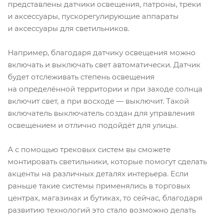
представлены датчики освещения, патроны, треки
и аксессуары, пускорегулирующие аппараты
и аксессуары для светильников.
Например, благодаря датчику освещения можно
включать и выключать свет автоматически. Датчик
будет отслеживать степень освещения
на определённой территории и при заходе солнца
включит свет, а при восходе — выключит. Такой
включатель выключатель создан для управления
освещением и отлично подойдёт для улицы.
А с помощью трековых систем вы сможете
монтировать светильники, которые помогут сделать
акценты на различных деталях интерьера. Если
раньше такие системы применялись в торговых
центрах, магазинах и бутиках, то сейчас, благодаря
развитию технологий это стало возможно делать