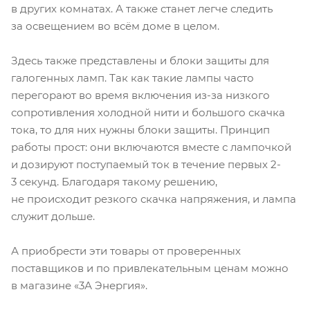
в других комнатах. А также станет легче следить
за освещением во всём доме в целом.
Здесь также представлены и блоки защиты для
галогенных ламп. Так как такие лампы часто
перегорают во время включения из-за низкого
сопротивления холодной нити и большого скачка
тока, то для них нужны блоки защиты. Принцип
работы прост: они включаются вместе с лампочкой
и дозируют поступаемый ток в течение первых 2-
3 секунд. Благодаря такому решению,
не происходит резкого скачка напряжения, и лампа
служит дольше.
А приобрести эти товары от проверенных
поставщиков и по привлекательным ценам можно
в магазине «3А Энергия».