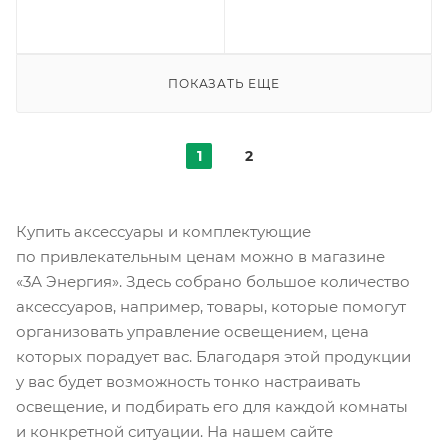
ПОКАЗАТЬ ЕЩЕ
1
2
Купить аксессуары и комплектующие
по привлекательным ценам можно в магазине
«3А Энергия». Здесь собрано большое количество
аксессуаров, например, товары, которые помогут
организовать управление освещением, цена
которых порадует вас. Благодаря этой продукции
у вас будет возможность тонко настраивать
освещение, и подбирать его для каждой комнаты
и конкретной ситуации. На нашем сайте