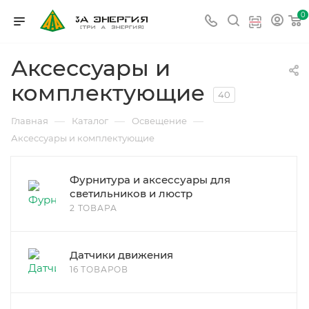
0
Аксессуары и
комплектующие
40
—
—
—
Главная
Каталог
Освещение
Аксессуары и комплектующие
Фурнитура и аксессуары для
светильников и люстр
2 ТОВАРА
Датчики движения
16 ТОВАРОВ