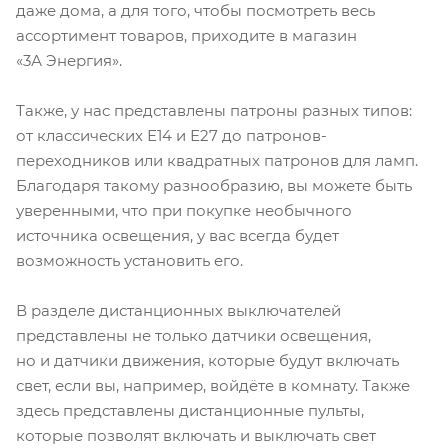
даже дома, а для того, чтобы посмотреть весь
ассортимент товаров, приходите в магазин
«3А Энергия».
Также, у нас представлены патроны разных типов:
от классических Е14 и Е27 до патронов-
переходников или квадратных патронов для ламп.
Благодаря такому разнообразию, вы можете быть
уверенными, что при покупке необычного
источника освещения, у вас всегда будет
возможность установить его.
В разделе дистанционных выключателей
представлены не только датчики освещения,
но и датчики движения, которые будут включать
свет, если вы, например, войдёте в комнату. Также
здесь представлены дистанционные пульты,
которые позволят включать и выключать свет