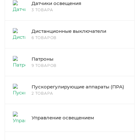
Датчики освещения
3 ТОВАРА
Дистанционные выключатели
6 ТОВАРОВ
Патроны
9 ТОВАРОВ
Пускорегулирующие аппараты (ПРА)
2 ТОВАРА
Управление освещением