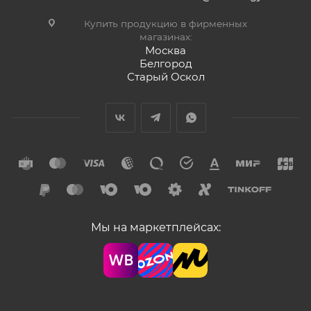
Купить продукцию в фирменных
магазинах:
Москва
Белгород
Старый Оскол
Мы на маркетплейсах: