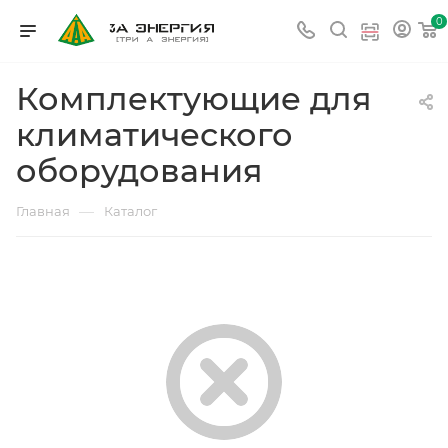
0
Комплектующие для
климатического
оборудования
—
Главная
Каталог