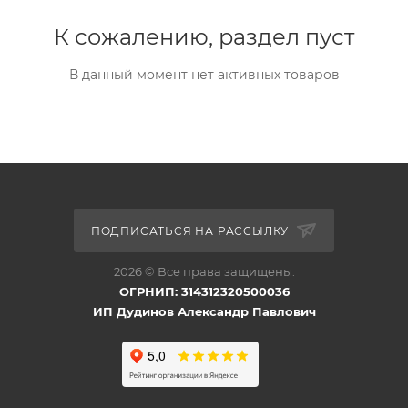
К сожалению, раздел пуст
В данный момент нет активных товаров
ПОДПИСАТЬСЯ НА РАССЫЛКУ
2026 © Все права защищены.
ОГРНИП: 314312320500036
ИП Дудинов Александр Павлович