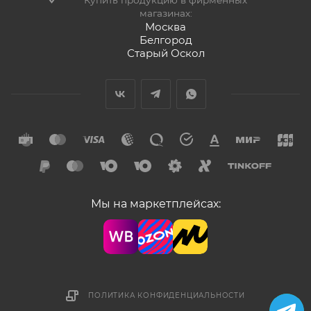
Купить продукцию в фирменных
магазинах:
Москва
Белгород
Старый Оскол
Мы на маркетплейсах:
ПОЛИТИКА КОНФИДЕНЦИАЛЬНОСТИ