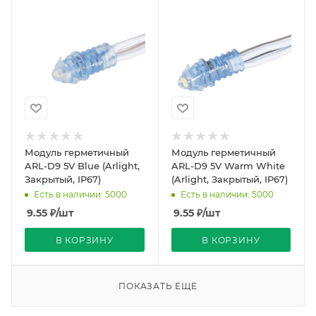
Модуль герметичный
Модуль герметичный
ARL-D9 5V Blue (Arlight,
ARL-D9 5V Warm White
Закрытый, IP67)
(Arlight, Закрытый, IP67)
Есть в наличии: 5000
Есть в наличии: 5000
9.55
₽
/шт
9.55
₽
/шт
В КОРЗИНУ
В КОРЗИНУ
ПОКАЗАТЬ ЕЩЕ