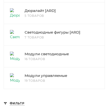
Дюралайт [ARD]
5 ТОВАРОВ
Светодиодные фигуры [ARD]
7 ТОВАРОВ
Модули светодиодные
16 ТОВАРОВ
Модули управляемые
19 ТОВАРОВ
ФИЛЬТР