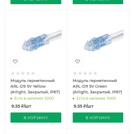
Модуль герметичный
Модуль герметичный
ARL-D9 5V Yellow
ARL-D9 5V Green
(Arlight, Закрытый, IP67)
(Arlight, Закрытый, IP67)
Есть в наличии: 5000
Есть в наличии: 5000
9.55
₽
/шт
9.55
₽
/шт
В КОРЗИНУ
В КОРЗИНУ