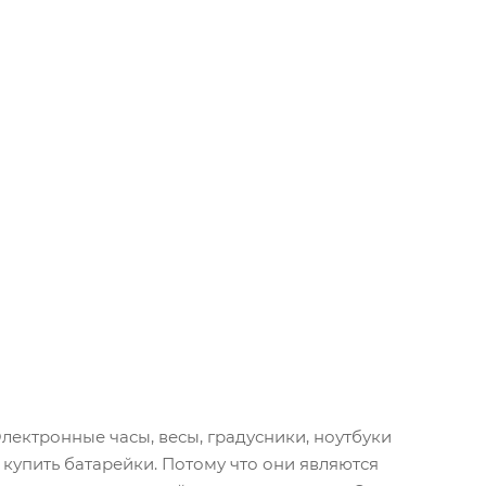
лектронные часы, весы, градусники, ноутбуки
е купить батарейки. Потому что они являются