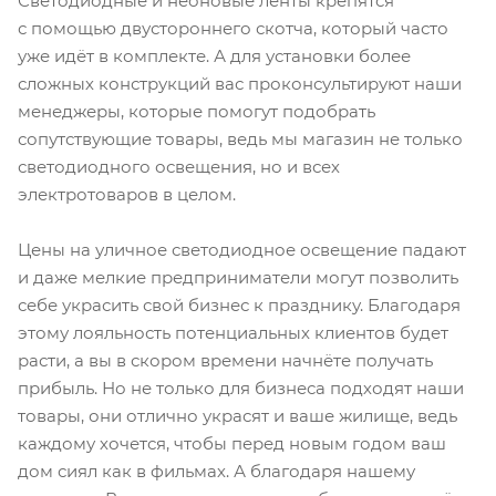
Светодиодные и неоновые ленты крепятся
с помощью двустороннего скотча, который часто
уже идёт в комплекте. А для установки более
сложных конструкций вас проконсультируют наши
менеджеры, которые помогут подобрать
сопутствующие товары, ведь мы магазин не только
светодиодного освещения, но и всех
электротоваров в целом.
Цены на уличное светодиодное освещение падают
и даже мелкие предприниматели могут позволить
себе украсить свой бизнес к празднику. Благодаря
этому лояльность потенциальных клиентов будет
расти, а вы в скором времени начнёте получать
прибыль. Но не только для бизнеса подходят наши
товары, они отлично украсят и ваше жилище, ведь
каждому хочется, чтобы перед новым годом ваш
дом сиял как в фильмах. А благодаря нашему