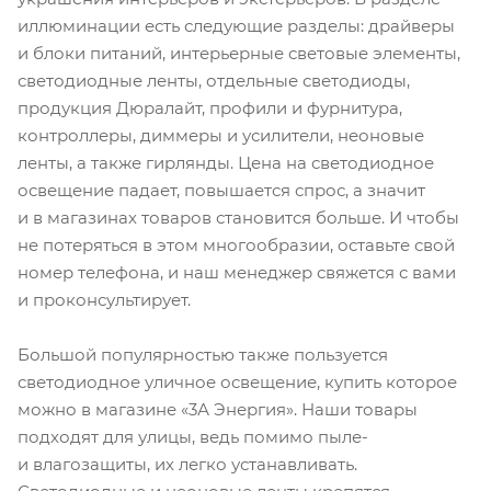
иллюминации есть следующие разделы: драйверы
и блоки питаний, интерьерные световые элементы,
светодиодные ленты, отдельные светодиоды,
продукция Дюралайт, профили и фурнитура,
контроллеры, диммеры и усилители, неоновые
ленты, а также гирлянды. Цена на светодиодное
освещение падает, повышается спрос, а значит
и в магазинах товаров становится больше. И чтобы
не потеряться в этом многообразии, оставьте свой
номер телефона, и наш менеджер свяжется с вами
и проконсультирует.
Большой популярностью также пользуется
светодиодное уличное освещение, купить которое
можно в магазине «3А Энергия». Наши товары
подходят для улицы, ведь помимо пыле-
и влагозащиты, их легко устанавливать.