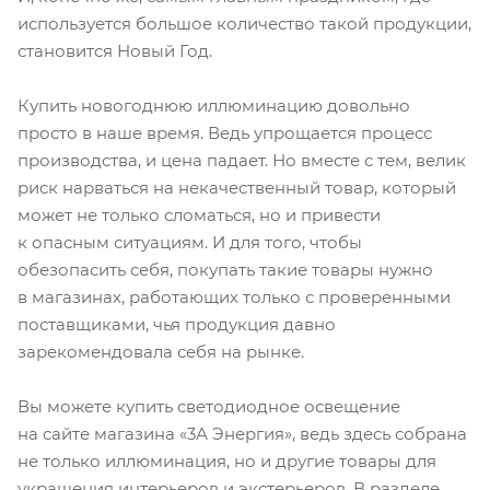
используется большое количество такой продукции,
становится Новый Год.
Купить новогоднюю иллюминацию довольно
просто в наше время. Ведь упрощается процесс
производства, и цена падает. Но вместе с тем, велик
риск нарваться на некачественный товар, который
может не только сломаться, но и привести
к опасным ситуациям. И для того, чтобы
обезопасить себя, покупать такие товары нужно
в магазинах, работающих только с проверенными
поставщиками, чья продукция давно
зарекомендовала себя на рынке.
Вы можете купить светодиодное освещение
на сайте магазина «3А Энергия», ведь здесь собрана
не только иллюминация, но и другие товары для
украшения интерьеров и экстерьеров. В разделе