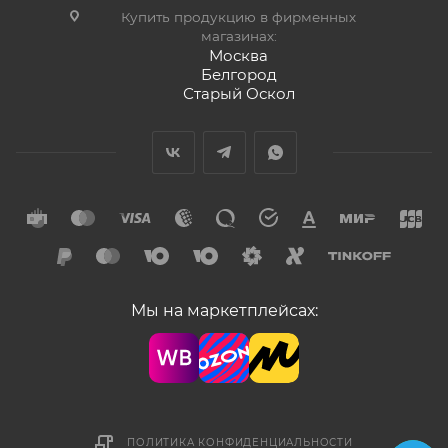
Купить продукцию в фирменных
магазинах:
Москва
Белгород
Старый Оскол
Мы на маркетплейсах:
ПОЛИТИКА КОНФИДЕНЦИАЛЬНОСТИ