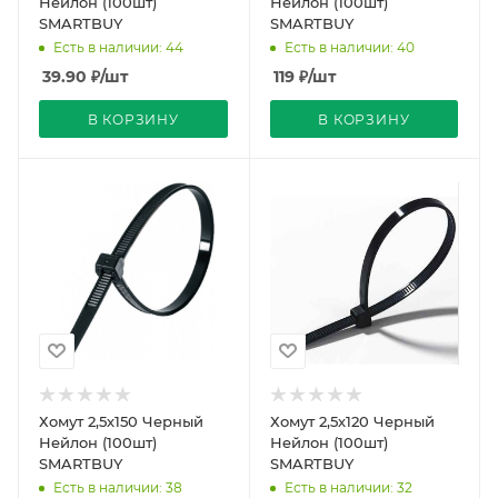
Нейлон (100шт)
Нейлон (100шт)
SMARTBUY
SMARTBUY
Есть в наличии: 44
Есть в наличии: 40
39.90
₽
/шт
119
₽
/шт
В КОРЗИНУ
В КОРЗИНУ
Хомут 2,5х150 Черный
Хомут 2,5х120 Черный
Нейлон (100шт)
Нейлон (100шт)
SMARTBUY
SMARTBUY
Есть в наличии: 38
Есть в наличии: 32