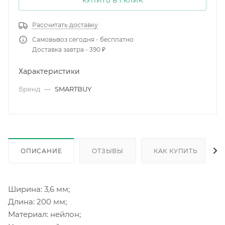
КУПИТЬ В 1 КЛИК
Рассчитать доставку
Самовывоз сегодня - бесплатно
Доставка завтра - 390 ₽
Характеристики
Бренд
—
SMARTBUY
ОПИСАНИЕ
ОТЗЫВЫ
КАК КУПИТЬ
Ширина: 3,6 мм;
Длина: 200 мм;
Материал: нейлон;