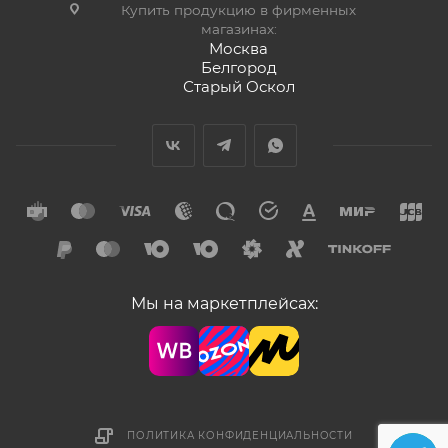
Купить продукцию в фирменных
магазинах:
Москва
Белгород
Старый Оскол
Мы на маркетплейсах:
ПОЛИТИКА КОНФИДЕНЦИАЛЬНОСТИ