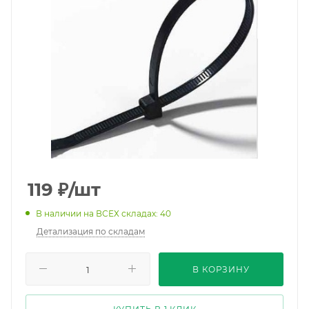
119
₽
/шт
В наличии на ВСЕХ складах: 40
Детализация по складам
В КОРЗИНУ