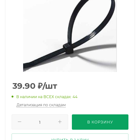
39.90
₽
/шт
В наличии на ВСЕХ складах: 44
Детализация по складам
В КОРЗИНУ