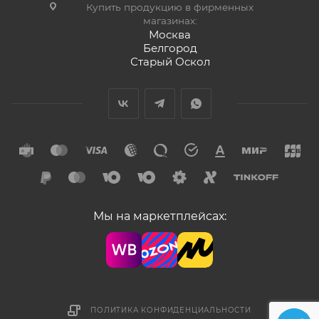
Купить продукцию в фирменных
магазинах:
Москва
Белгород
Старый Оскол
Мы на маркетплейсах:
ПОЛИТИКА КОНФИДЕНЦИАЛЬНОСТИ