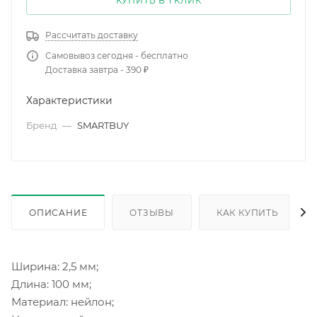
КУПИТЬ В 1 КЛИК
Рассчитать доставку
Самовывоз сегодня - бесплатно
Доставка завтра - 390 ₽
Характеристики
Бренд
—
SMARTBUY
ОПИСАНИЕ
ОТЗЫВЫ
КАК КУПИТЬ
Ширина: 2,5 мм;
Длина: 100 мм;
Материал: нейлон;