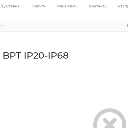
з/Доставка
Новости
Реквизиты
Контакты
Расп
 BPT IP20-IP68