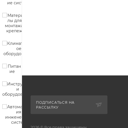
ПОДПИСАТЬСЯ НА
РАССЫЛКУ
2026 © Все права защищены.