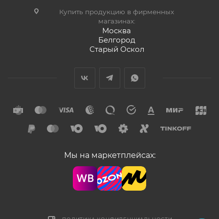
Купить продукцию в фирменных
магазинах:
Москва
Белгород
Старый Оскол
Мы на маркетплейсах: