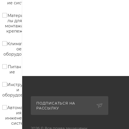
ПОДПИСАТЬСЯ НА
РАССЫЛКУ
2026 © Все права защищены.