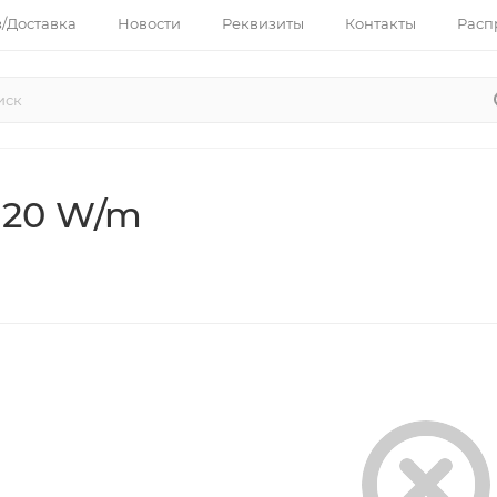
з/Доставка
Новости
Реквизиты
Контакты
Расп
 20 W/m