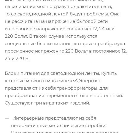
накаливания можно сразу подключить к сети,
то со светодиодной лентой будут проблемы. Она
не рассчитана на напряжение бытовой сети
и её рабочее напряжение составляет 12, 24 или
220 Вольт. В таком случае используются
специальные блоки питания, которые преобразуют
переменное напряжение 220 Вольт в постоянное 12,
24 и 220 В.
Блоки питания для светодиодной ленты, купить
которые можно в магазине «3А Энергия»,
представляют из себя трансформаторы, для
преобразования переменного тока в постоянный.
Существуют три вида таких изделий.
Интерьерные представляют из себя
негерметичные металлические коробки.
Из плюсов можно выделить низкую стоимость,