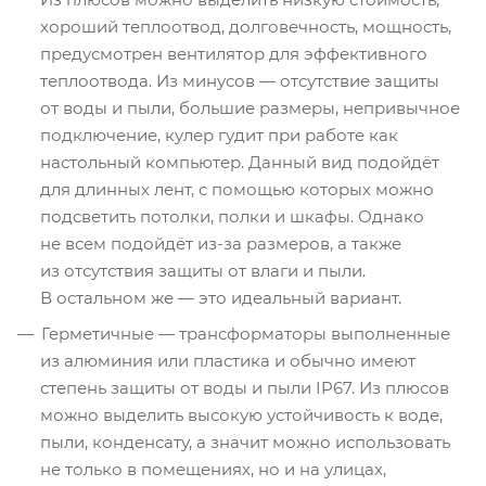
хороший теплоотвод, долговечность, мощность,
предусмотрен вентилятор для эффективного
теплоотвода. Из минусов — отсутствие защиты
от воды и пыли, большие размеры, непривычное
подключение, кулер гудит при работе как
настольный компьютер. Данный вид подойдёт
для длинных лент, с помощью которых можно
подсветить потолки, полки и шкафы. Однако
не всем подойдёт из-за размеров, а также
из отсутствия защиты от влаги и пыли.
В остальном же — это идеальный вариант.
Герметичные — трансформаторы выполненные
из алюминия или пластика и обычно имеют
степень защиты от воды и пыли IP67. Из плюсов
можно выделить высокую устойчивость к воде,
пыли, конденсату, а значит можно использовать
не только в помещениях, но и на улицах,