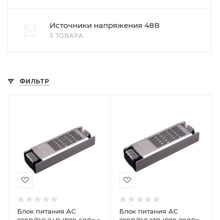
Источники напряжения 48В
3 ТОВАРА
ФИЛЬТР
Блок питания AC
Блок питания AC