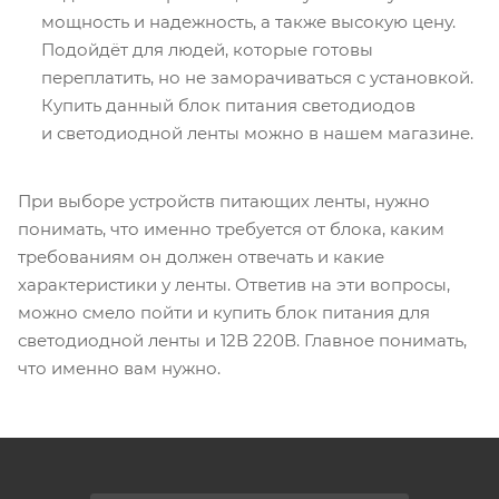
мощность и надежность, а также высокую цену.
Подойдёт для людей, которые готовы
переплатить, но не заморачиваться с установкой.
Купить данный блок питания светодиодов
и светодиодной ленты можно в нашем магазине.
При выборе устройств питающих ленты, нужно
понимать, что именно требуется от блока, каким
требованиям он должен отвечать и какие
характеристики у ленты. Ответив на эти вопросы,
можно смело пойти и купить блок питания для
светодиодной ленты и 12В 220В. Главное понимать,
что именно вам нужно.