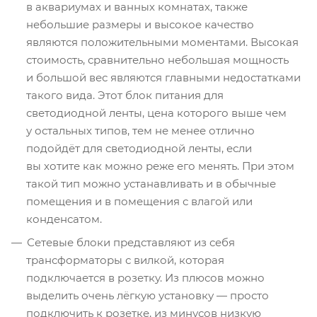
в аквариумах и ванных комнатах, также
небольшие размеры и высокое качество
являются положительными моментами. Высокая
стоимость, сравнительно небольшая мощность
и большой вес являются главными недостатками
такого вида. Этот блок питания для
светодиодной ленты, цена которого выше чем
у остальных типов, тем не менее отлично
подойдёт для светодиодной ленты, если
вы хотите как можно реже его менять. При этом
такой тип можно устанавливать и в обычные
помещения и в помещения с влагой или
конденсатом.
Сетевые блоки представляют из себя
трансформаторы с вилкой, которая
подключается в розетку. Из плюсов можно
выделить очень лёгкую установку — просто
подключить к розетке, из минусов низкую