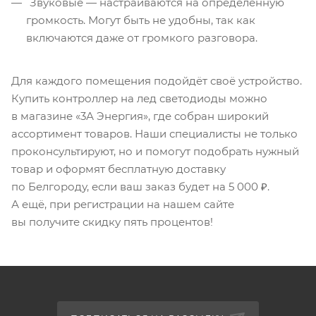
Звуковые — настраиваются на определённую
громкость. Могут быть не удобны, так как
включаются даже от громкого разговора.
Для каждого помещения подойдёт своё устройство.
Купить контроллер на лед светодиоды можно
в магазине «3А Энергия», где собран широкий
ассортимент товаров. Наши специалисты не только
проконсультируют, но и помогут подобрать нужный
товар и оформят бесплатную доставку
по Белгороду, если ваш заказ будет на 5 000 ₽.
А ещё, при регистрации на нашем сайте
вы получите скидку пять процентов!