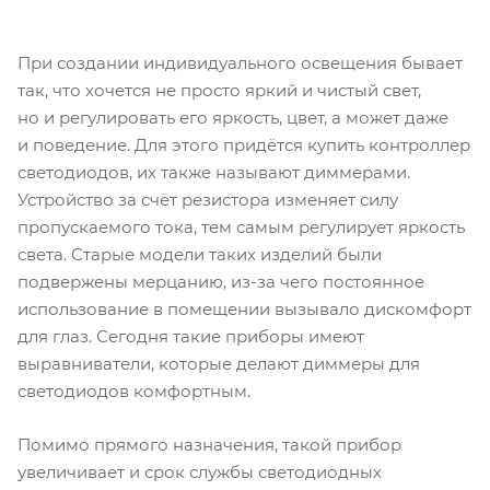
При создании индивидуального освещения бывает
так, что хочется не просто яркий и чистый свет,
но и регулировать его яркость, цвет, а может даже
и поведение. Для этого придётся купить контроллер
светодиодов, их также называют диммерами.
Устройство за счёт резистора изменяет силу
пропускаемого тока, тем самым регулирует яркость
света. Старые модели таких изделий были
подвержены мерцанию, из-за чего постоянное
использование в помещении вызывало дискомфорт
для глаз. Сегодня такие приборы имеют
выравниватели, которые делают диммеры для
светодиодов комфортным.
Помимо прямого назначения, такой прибор
увеличивает и срок службы светодиодных