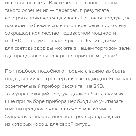
источников света. Как известно, главные враги
такого освещения — перегрев, в результате
которого появляется тусклость. Но такая продукция
позволит избежать сильного перегрева, поскольку
сокращает количество подаваемой мощности
на LED, но не уменьшает яркость. Купить диммер
для светодиодов вы можете в нашем торговом зале,
где представлены товары по приятным ценам!
При подборе подобного продукта важно выбрать
подходящий контроллер для светодиодов. Если ваш
осветительный прибор рассчитан на 24В,
то и управляющий продукт должен быть таким же.
Ещё при выборе прибора необходимо учитывать
и ваши предпочтения, а также стиль комнаты.
Существуют шесть типов контроллеров, каждый
из которых хорош для своей ситуации.