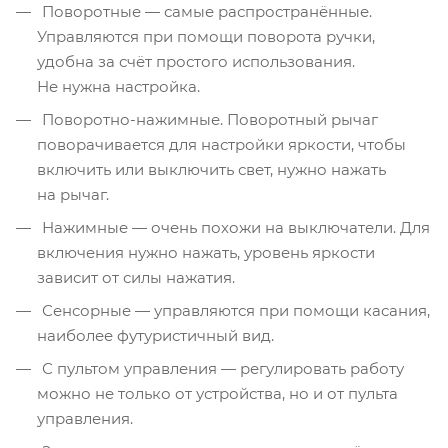
Поворотные — самые распространённые.
Управляются при помощи поворота ручки,
удобна за счёт простого использования.
Не нужна настройка.
Поворотно-нажимные. Поворотный рычаг
поворачивается для настройки яркости, чтобы
включить или выключить свет, нужно нажать
на рычаг.
Нажимные — очень похожи на выключатели. Для
включения нужно нажать, уровень яркости
зависит от силы нажатия.
Сенсорные — управляются при помощи касания,
наиболее футуристичный вид.
С пультом управления — регулировать работу
можно не только от устройства, но и от пульта
управления.