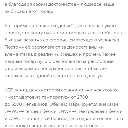
а благодаря своим достоинствам люди всё чаще
выбирают этот товар.
Как применять такое изделие? Для начала нужно
понять, что ленту нужно монтировать так, чтобы она
была не заметна со стороны смотрящего человека.
Поэтому её располагают за декоративными
элементами, в различных нишах и прочем. Также
данный товар нужно располагать на расстоянии
от освещаемой поверхности и так, чтобы свет
отражался от одной поверхности на другую.
LED лента, цена которой сравнительно невысокая
имеет цветовую температуру от 2700
до 6500 Кельвинов. Обычно маркируется знаками
«WW» — тёплый белый, «NW» — нейтральный белый
и «CW» — холодный белый. Для создания основного
источника света нужно использовать белые