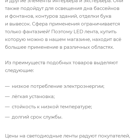
и другие элементы интерьера и экстерьера. Они
также подойдут для освещения дна бассейнов
и фонтанов, контуров зданий, отделки букв
и вывесок. Сфера применения ограничивается
только фантазией! Поэтому LED лента, купить
которую можно в нашем магазине, находит всё
большее применение в различных областях.
Из преимуществ подобных товаров выделяют
следующие:
низкое потребление электроэнергии;
лёгкая установка;
стойкость к низкой температуре;
долгий срок службы.
Цены на светодиодные ленты радуют покупателей,