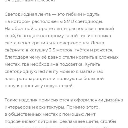
Светодиодная лента — это гибкий модуль,
на котором расположены SMD светодиоды.
На обратной стороне ленты расположен липкий
слой, благодаря которому такой тип источника
света легко крепится к поверхностям. Лента
свёрнута в катушку 3-5 метров, гнётся и режется,
благодаря чему её давно стали крепить в сложных
местах, где необходима подсветка. Купить
светодиодную led ленту можно в магазинах
электротоваров, и они пользуются большой
популярностью у покупателей.
Такие изделия применяются в оформлении дизайна
интерьеров и архитектуры. Помимо этого,
в общественных местах с помощью лент
подсвечивают витрины, рекламные щиты, столбы