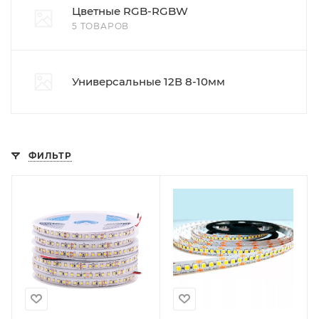
Цветные RGB-RGBW
5 ТОВАРОВ
Универсальные 12В 8-10мм
ФИЛЬТР