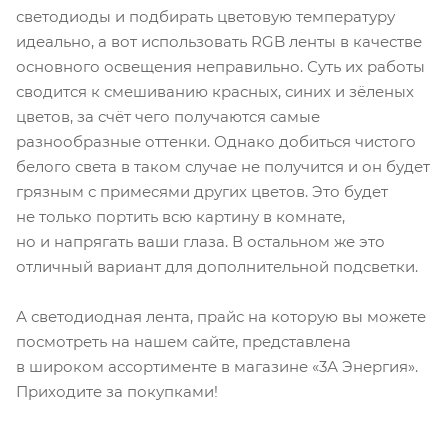
светодиоды и подбирать цветовую температуру
идеально, а вот использовать RGB ленты в качестве
основного освещения неправильно. Суть их работы
сводится к смешиванию красных, синих и зёленых
цветов, за счёт чего получаются самые
разнообразные оттенки. Однако добиться чистого
белого света в таком случае не получится и он будет
грязным с примесями других цветов. Это будет
не только портить всю картину в комнате,
но и напрягать ваши глаза. В остальном же это
отличный вариант для дополнительной подсветки.
А светодиодная лента, прайс на которую вы можете
посмотреть на нашем сайте, представлена
в широком ассортименте в магазине «3А Энергия».
Приходите за покупками!