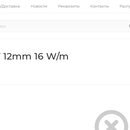
з/Доставка
Новости
Реквизиты
Контакты
Расп
 12mm 16 W/m