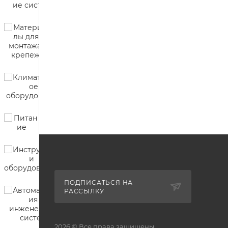
ПОДПИСАТЬСЯ НА
РАССЫЛКУ
2026 © Все права защищены.