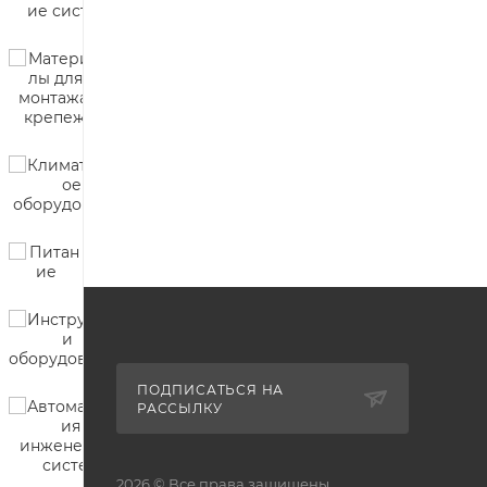
ПОДПИСАТЬСЯ НА
РАССЫЛКУ
2026 © Все права защищены.