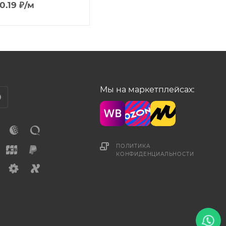
0.19
₽
/м
Мы на маркетплейсах:
ПОЛИТИКА
КОНФИДЕНЦИАЛЬНОСТИ