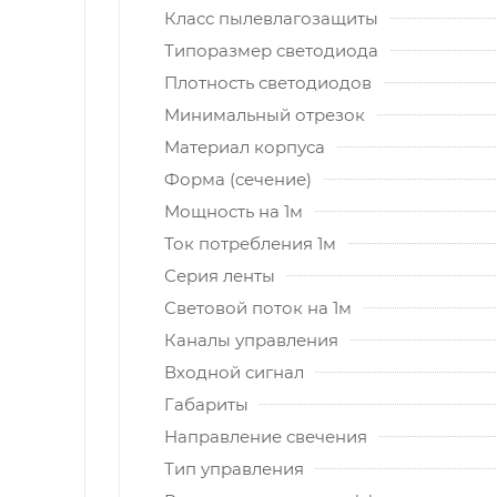
Класс пылевлагозащиты
Типоразмер светодиода
Плотность светодиодов
Минимальный отрезок
Материал корпуса
Форма (сечение)
Мощность на 1м
Ток потребления 1м
Серия ленты
Световой поток на 1м
Каналы управления
Входной сигнал
Габариты
Направление свечения
Тип управления