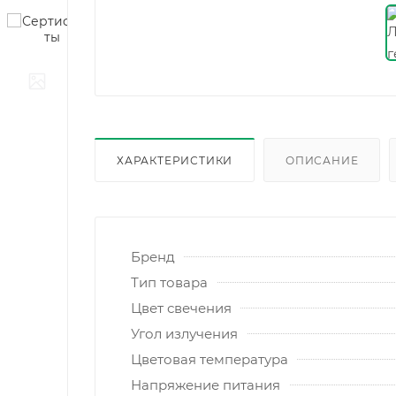
ХАРАКТЕРИСТИКИ
ОПИСАНИЕ
Бренд
Тип товара
Цвет свечения
Угол излучения
Цветовая температура
Напряжение питания