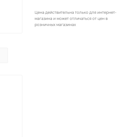
Цена действительна только для интернет-
магазина и может отличаться от цен в
розничных магазинах
Х