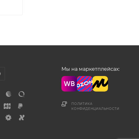
Мы на маркетплейсах:
ПОЛИТИКА
КОНФИДЕНЦИАЛЬНОСТИ