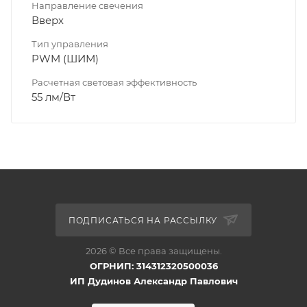
Направление свечения
Вверх
Тип управления
PWM (ШИМ)
Расчетная световая эффективность
55 лм/Вт
ПОДПИСАТЬСЯ НА РАССЫЛКУ
2026 © Все права защищены.
ОГРНИП: 314312320500036
ИП Дудинов Александр Павлович