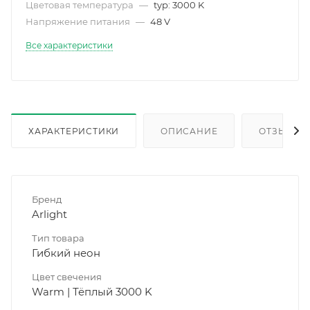
Цветовая температура
—
typ: 3000 K
Напряжение питания
—
48 V
Все характеристики
ХАРАКТЕРИСТИКИ
ОПИСАНИЕ
ОТЗЫВЫ
Бренд
Arlight
Тип товара
Гибкий неон
Цвет свечения
Warm | Тёплый 3000 K