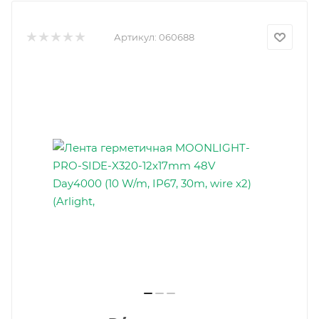
Артикул:
060688