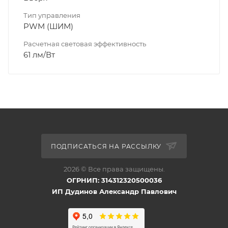
Тип управления
PWM (ШИМ)
Расчетная световая эффективность
61 лм/Вт
ПОДПИСАТЬСЯ НА РАССЫЛКУ
2026 © Все права защищены.
ОГРНИП: 314312320500036
ИП Дудинов Александр Павлович