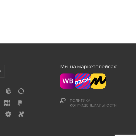
Мы на маркетплейсах:
ПОЛИТИКА
КОНФИДЕНЦИАЛЬНОСТИ