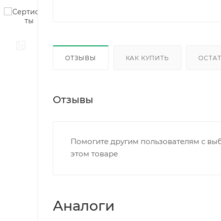
ОТЗЫВЫ
КАК КУПИТЬ
ОСТАТ
Отзывы
Помогите другим пользователям с выб
этом товаре
Аналоги