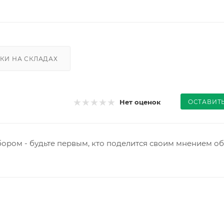
КИ НА СКЛАДАХ
ОСТАВИТ
Нет оценок
ором - будьте первым, кто поделится своим мнением об