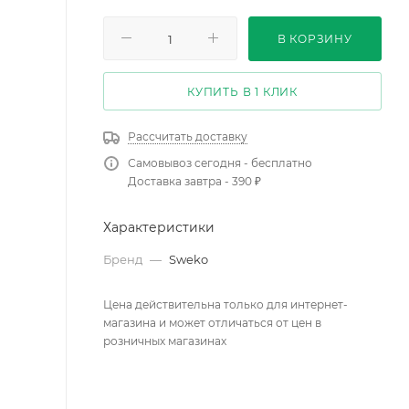
В КОРЗИНУ
КУПИТЬ В 1 КЛИК
Рассчитать доставку
Самовывоз сегодня - бесплатно
Доставка завтра - 390 ₽
Характеристики
Бренд
—
Sweko
Цена действительна только для интернет-
магазина и может отличаться от цен в
розничных магазинах