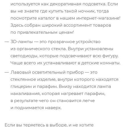
используется как декоративная подсветка. Если
вы не знаете где купить такой ночник, тогда
посмотрите каталог в нашем интернет-магазине!
Здесь собран широкий ассортимент товаров
по привлекательным ценам!
3D-лампы — это прозрачное устройство
из органического стекла. Внутри установлены
светодиоды, которые подсвечивают всю фигуру.
Чаще всего их устанавливают в детские комнаты.
Лавовый осветительный прибор — это
стеклянное изделие, внутри которого находятся
глицерин и парафин. Внизу находится лампа
накаливания, которая нагревает парафин,
в результате чего он становится легче
и поднимается наверх.
Если вы теряетесь в выборе, и не хотите