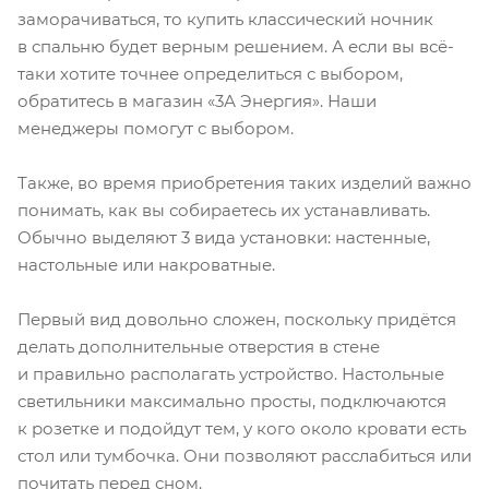
заморачиваться, то купить классический ночник
в спальню будет верным решением. А если вы всё-
таки хотите точнее определиться с выбором,
обратитесь в магазин «3А Энергия». Наши
менеджеры помогут с выбором.
Также, во время приобретения таких изделий важно
понимать, как вы собираетесь их устанавливать.
Обычно выделяют 3 вида установки: настенные,
настольные или накроватные.
Первый вид довольно сложен, поскольку придётся
делать дополнительные отверстия в стене
и правильно располагать устройство. Настольные
светильники максимально просты, подключаются
к розетке и подойдут тем, у кого около кровати есть
стол или тумбочка. Они позволяют расслабиться или
почитать перед сном.