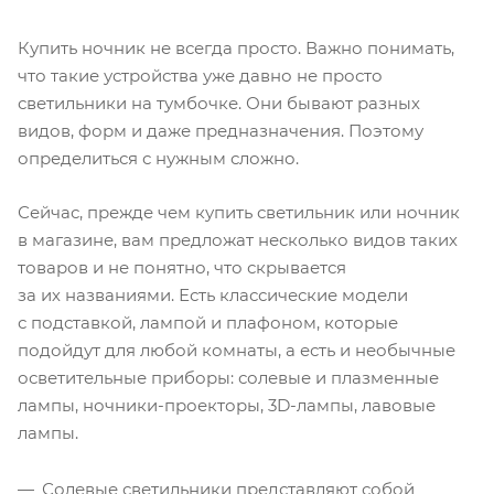
Купить ночник не всегда просто. Важно понимать,
что такие устройства уже давно не просто
светильники на тумбочке. Они бывают разных
видов, форм и даже предназначения. Поэтому
определиться с нужным сложно.
Сейчас, прежде чем купить светильник или ночник
в магазине, вам предложат несколько видов таких
товаров и не понятно, что скрывается
за их названиями. Есть классические модели
с подставкой, лампой и плафоном, которые
подойдут для любой комнаты, а есть и необычные
осветительные приборы: солевые и плазменные
лампы, ночники-проекторы, 3D-лампы, лавовые
лампы.
Солевые светильники представляют собой