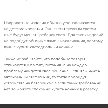
Накроватные изделия обычно устанавливаются
на детские кроватки. Они светят тусклым светом
и не будут мешать ребенку спать. Для таких изделий
не подойдут обычные лампы накаливания, поэтому
лучше купить светодиодный ночник.
Также не забывайте, что подобные товары
отличаются и по типу питания. И на каждую
проблему найдётся своё решение. Если вам нужен
автономный светильник, то тогда подойдут
устройства на батарейках, а если таких требований
нет, то можете спокойно купить ночник в розетку.