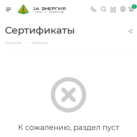
0
Сертификаты
—
Главная
Каталог
К сожалению, раздел пуст