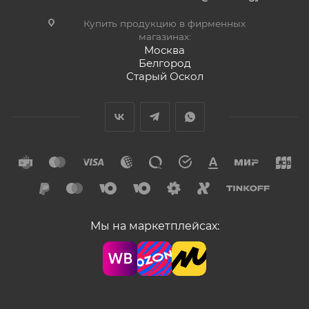
Купить продукцию в фирменных
магазинах:
Москва
Белгород
Старый Оскол
Мы на маркетплейсах: