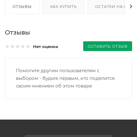
ОТЗЫВЫ
КАК КУПИТЬ
ОСТАТКИ НА СКЛА
Отзывы
ОСТАВИТЬ ОТЗЫВ
Нет оценок
Помогите другим пользователям с
выбором - будьте первым, кто поделится
своим мнением об этом товаре