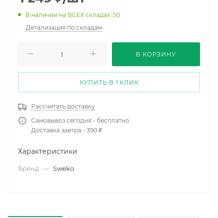
В наличии на ВСЕХ складах: 50
Детализация по складам
В КОРЗИНУ
КУПИТЬ В 1 КЛИК
Рассчитать доставку
Самовывоз сегодня - бесплатно
Доставка завтра - 390 ₽
Характеристики
Бренд
—
Sweko