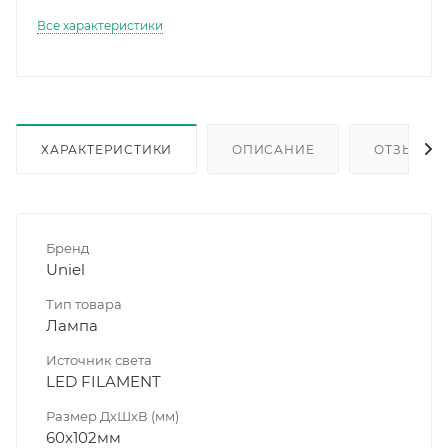
Все характеристики
ХАРАКТЕРИСТИКИ
ОПИСАНИЕ
ОТЗЫВЫ
Бренд
Uniel
Тип товара
Лампа
Источник света
LED FILAMENT
Размер ДхШхВ (мм)
60х102мм