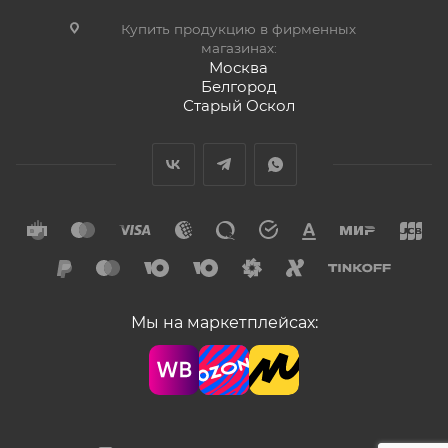
Купить продукцию в фирменных
магазинах:
Москва
Белгород
Старый Оскол
Мы на маркетплейсах: