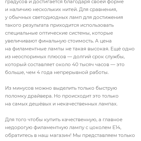
градусов и достигается благодаря своей форме
и наличию нескольких нитей. Для сравнения,
у обычных светодиодных ламп для достижения
такого результата приходится использовать
специальные оптические системы, которые
увеличивают финальную стоимость. А цена
на филаментные лампы не такая высокая. Ещё одно
из неоспоримых плюсов — долгий срок службы,
который составляет около 40 тысяч часов — это
больше, чем 4 года непрерывной работы.
Из минусов можно выделить только быструю
поломку драйвера. Но происходит это только
на самых дешёвых и некачественных лампах.
Для того чтобы купить качественную, а главное
недорогую филаментную лампу с цоколем E14,
обратитесь в наш магазин! Мы представляем только