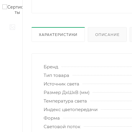
ХАРАКТЕРИСТИКИ
ОПИСАНИЕ
Бренд
Тип товара
Источник света
Размер ДхШхВ (мм)
Температура света
Индекс цветопередачи
Форма
Световой поток