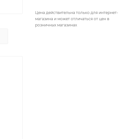
Цена действительна только для интернет-
магазина и может отличаться от цен в
розничных магазинах
Х