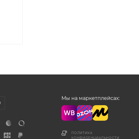
Мы на маркетплейсах:
ПОЛИТИКА
КОНФИДЕНЦИАЛЬНОСТИ