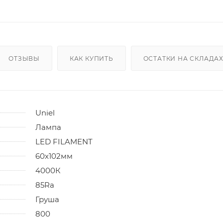
ОТЗЫВЫ
КАК КУПИТЬ
ОСТАТКИ НА СКЛАДА
Uniel
Лампа
LED FILAMENT
60х102мм
4000К
85Ra
Груша
800