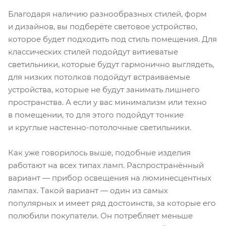
Благодаря наличию разнообразных стилей, форм
и дизайнов, вы подберёте световое устройство,
которое будет подходить под стиль помещения. Для
классических стилей подойдут витиеватые
светильники, которые будут гармонично выглядеть,
для низких потолков подойдут встраиваемые
устройства, которые не будут занимать лишнего
пространства. А если у вас минимализм или техно
в помещении, то для этого подойдут тонкие
и круглые настенно-потолочные светильники.
Как уже говорилось выше, подобные изделия
работают на всех типах ламп. Распространённый
вариант — прибор освещения на люминесцентных
лампах. Такой вариант — один из самых
популярных и имеет ряд достоинств, за которые его
полюбили покупатели. Он потребляет меньше