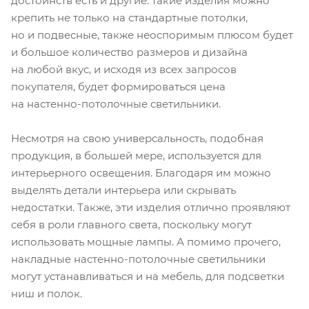
достоинств есть и другие: такие изделия можно
крепить не только на стандартные потолки,
но и подвесные, также неоспоримым плюсом будет
и большое количество размеров и дизайна
на любой вкус, и исходя из всех запросов
покупателя, будет формироваться цена
на настенно-потолочные светильники.
Несмотря на свою универсальность, подобная
продукция, в большей мере, используется для
интерьерного освещения. Благодаря им можно
выделять детали интерьера или скрывать
недостатки. Также, эти изделия отлично проявляют
себя в роли главного света, поскольку могут
использовать мощные лампы. А помимо прочего,
накладные настенно-потолочные светильники
могут устанавливаться и на мебель, для подсветки
ниш и полок.