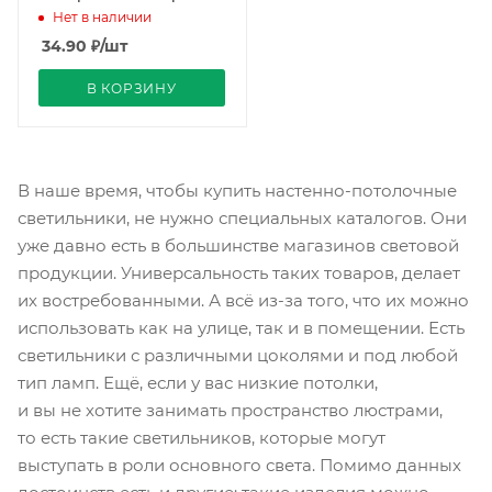
Нет в наличии
34.90
₽
/шт
В КОРЗИНУ
В наше время, чтобы купить настенно-потолочные
светильники, не нужно специальных каталогов. Они
уже давно есть в большинстве магазинов световой
продукции. Универсальность таких товаров, делает
их востребованными. А всё из-за того, что их можно
использовать как на улице, так и в помещении. Есть
светильники с различными цоколями и под любой
тип ламп. Ещё, если у вас низкие потолки,
и вы не хотите занимать пространство люстрами,
то есть такие светильников, которые могут
выступать в роли основного света. Помимо данных