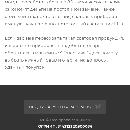
могут проработать больше 80 тысяч часов, а значит
сэкономят деньги на постоянной замене. Также,
стоит учитывать, что этот вид световых приборов
именуют как настенно-потолочный светильник LED.
Если вас заинтересовала такая световая продукция,
и вы хотите приобрести подобные товары,
обратитесь в магазин «3А Энергия». Здесь помогут
выбрать нужный товар и ответят на вопросы.
Удачных покупок!
ПОДПИСАТЬСЯ НА РАССЫЛКУ
2026 © Все права защищены.
ОГРНИП: 314312320500036