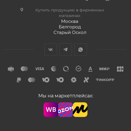
Купить продукцию в фирменных
магазинах:
Москва
Белгород
Старый Оскол
Мы на маркетплейсах: