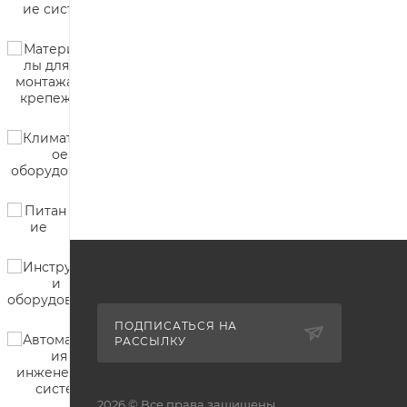
ПОДПИСАТЬСЯ НА
РАССЫЛКУ
2026 © Все права защищены.