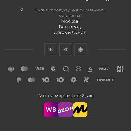
Купить продукцию в фирменных
магазинах:
Москва
Белгород
Старый Оскол
Мы на маркетплейсах: