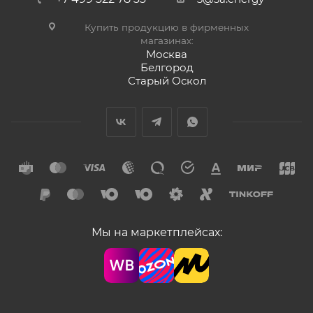
Купить продукцию в фирменных
магазинах:
Москва
Белгород
Старый Оскол
Мы на маркетплейсах: