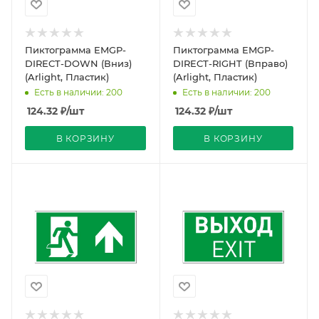
Пиктограмма EMGP-
Пиктограмма EMGP-
DIRECT-DOWN (Вниз)
DIRECT-RIGHT (Вправо)
(Arlight, Пластик)
(Arlight, Пластик)
Есть в наличии: 200
Есть в наличии: 200
124.32
₽
/шт
124.32
₽
/шт
В КОРЗИНУ
В КОРЗИНУ