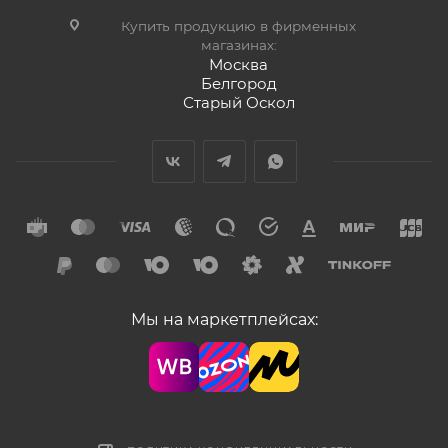
Купить продукцию в фирменных
магазинах:
Москва
Белгород
Старый Оскол
Мы на маркетплейсах: