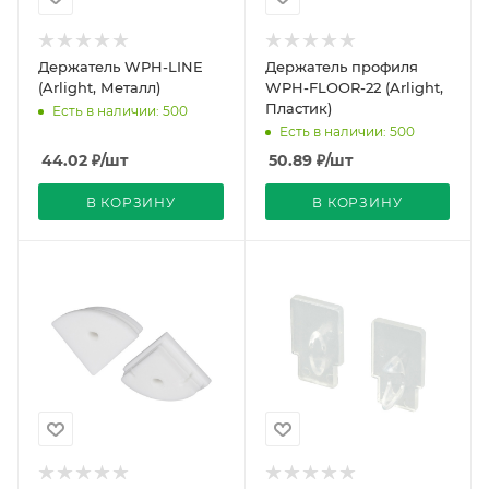
Держатель WPH-LINE
Держатель профиля
(Arlight, Металл)
WPH-FLOOR-22 (Arlight,
Пластик)
Есть в наличии: 500
Есть в наличии: 500
44.02
₽
/шт
50.89
₽
/шт
В КОРЗИНУ
В КОРЗИНУ