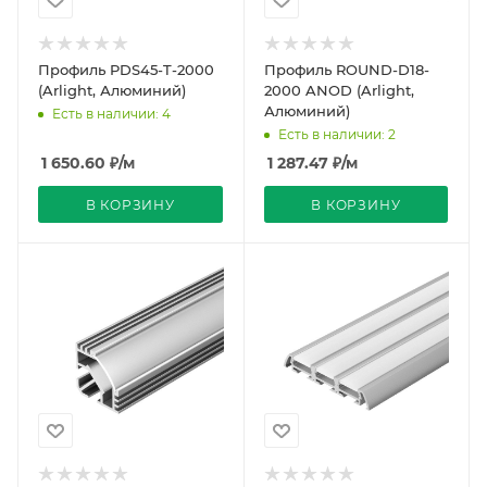
Профиль PDS45-T-2000
Профиль ROUND-D18-
(Arlight, Алюминий)
2000 ANOD (Arlight,
Алюминий)
Есть в наличии: 4
Есть в наличии: 2
1 650.60
₽
/м
1 287.47
₽
/м
В КОРЗИНУ
В КОРЗИНУ