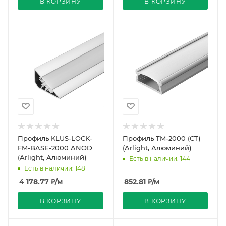
В КОРЗИНУ
В КОРЗИНУ
Профиль KLUS-LOCK-
Профиль TM-2000 (CT)
FM-BASE-2000 ANOD
(Arlight, Алюминий)
(Arlight, Алюминий)
Есть в наличии: 144
Есть в наличии: 148
4 178.77
₽
/м
852.81
₽
/м
В КОРЗИНУ
В КОРЗИНУ