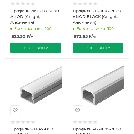
Профиль PIK-1007-3000
Профиль PIK-1007-2000
ANOD (Arlight,
ANOD BLACK (Arlight,
Алюминий)
Алюминий)
Есть в наличии: 500
Есть в наличии: 500
825.30
₽
/м
973.85
₽
/м
В КОРЗИНУ
В КОРЗИНУ
Профиль SILER-2000
Профиль PIK-1007-2000