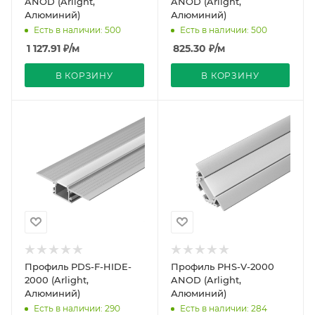
ANOD (Arlight,
ANOD (Arlight,
Алюминий)
Алюминий)
Есть в наличии: 500
Есть в наличии: 500
1 127.91
₽
/м
825.30
₽
/м
В КОРЗИНУ
В КОРЗИНУ
Профиль PDS-F-HIDE-
Профиль PHS-V-2000
2000 (Arlight,
ANOD (Arlight,
Алюминий)
Алюминий)
Есть в наличии: 290
Есть в наличии: 284