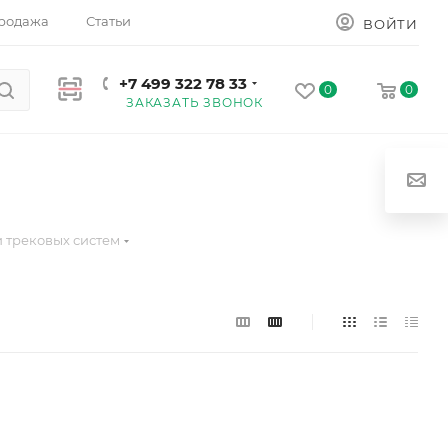
родажа
Статьи
ВОЙТИ
+7 499 322 78 33
0
0
ЗАКАЗАТЬ ЗВОНОК
и трековых систем