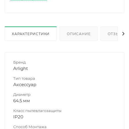
ХАРАКТЕРИСТИКИ
ОПИСАНИЕ
ОТЗЫВЫ
Бренд
Arlight
Тип товара
Аксессуар
Диаметр
64.5 мм
Класс пылевлагозащиты
IP20
Способ Монтажа