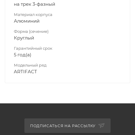
на трек 3-фазный
Материал корпуса
Алюминий
Форма (сечение)
Круглый
Гарантийный срок
5 год(а)
Модельный ряд
ARTIFACT
ПОДПИСАТЬСЯ НА РАССЫЛКУ