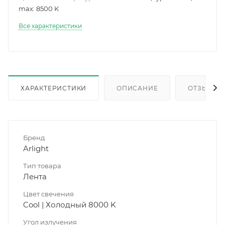
max: 8500 K
Все характеристики
ХАРАКТЕРИСТИКИ
ОПИСАНИЕ
ОТЗЫВЫ
Бренд
Arlight
Тип товара
Лента
Цвет свечения
Cool | Холодный 8000 K
Угол излучения