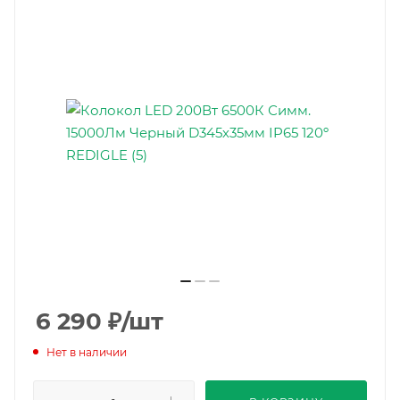
6 290
₽
/шт
Нет в наличии