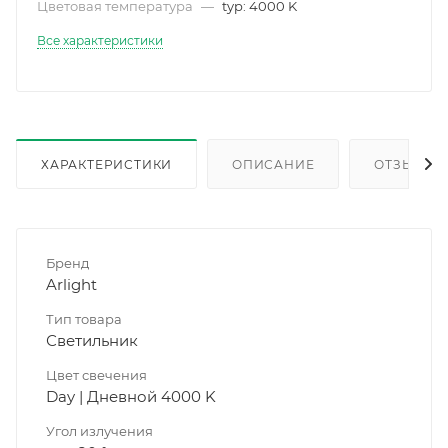
Цветовая температура
—
typ: 4000 K
Все характеристики
ХАРАКТЕРИСТИКИ
ОПИСАНИЕ
ОТЗЫВЫ
Бренд
Arlight
Тип товара
Светильник
Цвет свечения
Day | Дневной 4000 K
Угол излучения