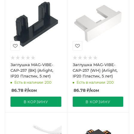
Заглушка MAG-VIBE-
Заглушка MAG-VIBE-
CAP-257 (BK) (Arlight,
CAP-257 (WH) (Arlight,
IP20 Пластик, 5 лет)
IP20 Пластик, 5 лет)
Есть в наличии: 200
Есть в наличии: 200
86.78
₽
/ком
86.78
₽
/ком
В КОРЗИНУ
В КОРЗИНУ