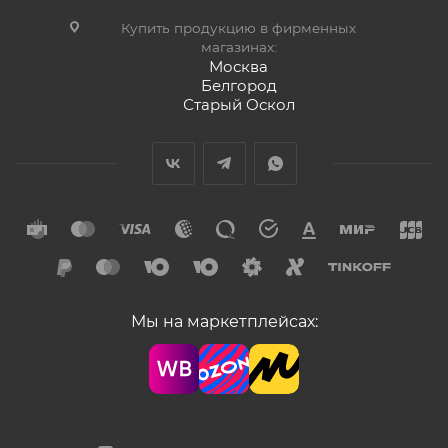
Купить продукцию в фирменных
магазинах:
Москва
Белгород
Старый Оскол
Мы на маркетплейсах: