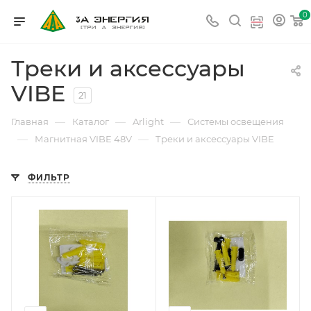
0
Треки и аксессуары
VIBE
21
—
—
—
Главная
Каталог
Arlight
Системы освещения
—
—
Магнитная VIBE 48V
Треки и аксессуары VIBE
ФИЛЬТР