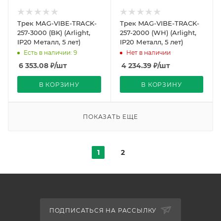
Трек MAG-VIBE-TRACK-
Трек MAG-VIBE-TRACK-
257-3000 (BK) (Arlight,
257-2000 (WH) (Arlight,
IP20 Металл, 5 лет)
IP20 Металл, 5 лет)
Есть в наличии: 9
Нет в наличии
6 353.08
₽
/шт
4 234.39
₽
/шт
В КОРЗИНУ
В КОРЗИНУ
ПОКАЗАТЬ ЕЩЕ
1
2
ПОДПИСАТЬСЯ НА РАССЫЛКУ