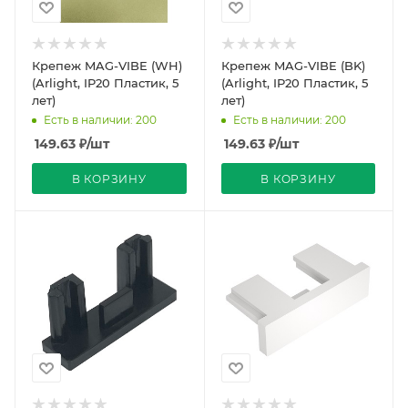
Крепеж MAG-VIBE (WH)
Крепеж MAG-VIBE (BK)
(Arlight, IP20 Пластик, 5
(Arlight, IP20 Пластик, 5
лет)
лет)
Есть в наличии: 200
Есть в наличии: 200
149.63
₽
/шт
149.63
₽
/шт
В КОРЗИНУ
В КОРЗИНУ