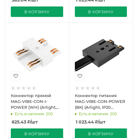
383.04
₽
/шт
1 023.44
₽
/шт
В КОРЗИНУ
В КОРЗИНУ
Коннектор прямой
Коннектор питания
MAG-VIBE-CON-I-
MAG-VIBE-CON-POWER
POWER (WH) (Arlight,
(BK) (Arlight, IP20
IP20 Металл, 5 лет)
Металл, 5 лет)
Есть в наличии: 200
Есть в наличии: 200
625.43
₽
/шт
1 023.44
₽
/шт
В КОРЗИНУ
В КОРЗИНУ