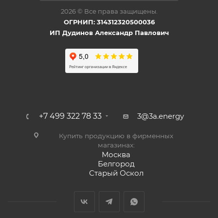
2026 © Все права защищены.
ОГРНИП: 314312320500036
ИП Дудинов Александр Павлович
+7 499 322 78 33
3@3a.energy
Купить продукцию в фирменных
магазинах:
Москва
Белгород
Старый Оскол