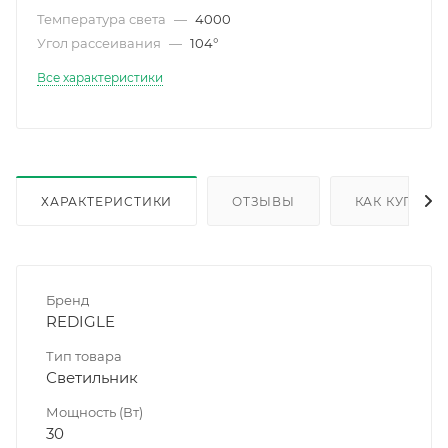
Температура света
—
4000
Угол рассеивания
—
104°
Все характеристики
ХАРАКТЕРИСТИКИ
ОТЗЫВЫ
КАК КУПИТЬ
Бренд
REDIGLE
Тип товара
Светильник
Мощность (Вт)
30