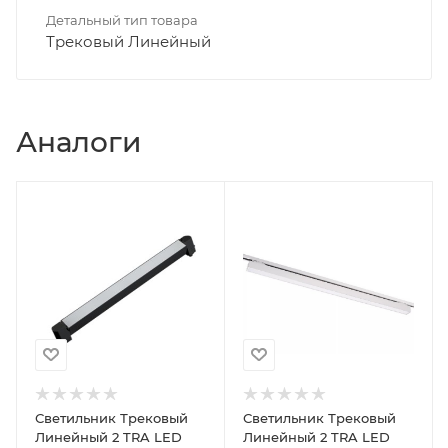
Детальный тип товара
Трековый Линейный
Аналоги
Светильник Трековый
Светильник Трековый
Линейный 2 TRA LED
Линейный 2 TRA LED