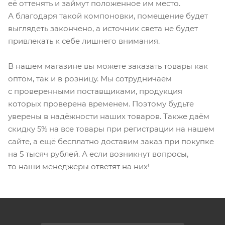
её оттенять и займут положенное им место.
А благодаря такой компоновки, помещение будет
выглядеть закончено, а источник света не будет
привлекать к себе лишнего внимания.
В нашем магазине вы можете заказать товары как
оптом, так и в розницу. Мы сотрудничаем
с проверенными поставщиками, продукция
которых проверена временем. Поэтому будьте
уверены в надёжности наших товаров. Также даём
скидку 5% на все товары при регистрации на нашем
сайте, а ещё бесплатно доставим заказ при покупке
на 5 тысяч рублей. А если возникнут вопросы,
то наши менеджеры ответят на них!