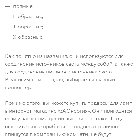
прямые;
L-образные;
T-образные;
Х-образные.
Как понятно из названия, они используются для
соединения источников света между собой, а также
для соединения питания и источника света.
В зависимости от задач, выбирается нужный
коннектор.
Помимо этого, вы можете купить подвесы для ламп
в интернет-магазине «3А Энергия». Они пригодятся
если у вас в помещении высокие потолки. Тогда
осветительные приборы на подвесах отлично
впишутся в композицию комнаты, не будут