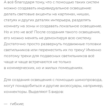
А всё благодаря тому, что с помощью таких систем
можно создавать индивидуальное освещение:
делать световые акценты на картинах, нишах,
статуях и других деталях интерьера, разделять
комнату на зоны и создавать локальное освещение.
Но и это не всё! После создания такого освещения,
его можно менять не демонтируя всю систему.
Достаточно просто развернуть подвижные головки
светильников или переместить их по треку! Именно
поэтому треки для подвесных светильников всё
чаще и чаще встречаются не только
в коммерческих, но и жилых помещениях.
Для создания освещения с помощью шинопровода,
могут понадобиться и другие аксессуары, например,
коннекторы. Выделяют 5 видов:
гибкие;