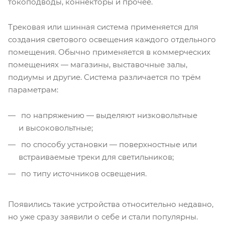
токоподводы, коннекторы и прочее.
Трековая или шинная система применяется для
создания светового освещения каждого отдельного
помещения. Обычно применяется в коммерческих
помещениях — магазины, выставочные залы,
подиумы и другие. Система различается по трём
параметрам:
по напряжению — выделяют низковольтные
и высоковольтные;
по способу установки — поверхностные или
встраиваемые треки для светильников;
по типу источников освещения.
Появились такие устройства относительно недавно,
но уже сразу заявили о себе и стали популярны.