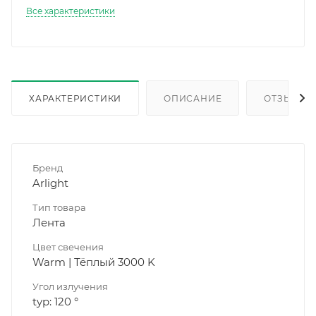
Все характеристики
ХАРАКТЕРИСТИКИ
ОПИСАНИЕ
ОТЗЫВЫ
Бренд
Arlight
Тип товара
Лента
Цвет свечения
Warm | Тёплый 3000 K
Угол излучения
typ: 120 °